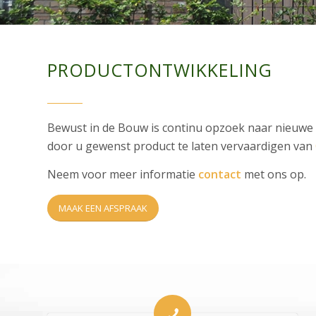
PRODUCTONTWIKKELING
Bewust in de Bouw is continu opzoek naar nieuwe 
door u gewenst product te laten vervaardigen van
Neem voor meer informatie
contact
met ons op.
MAAK EEN AFSPRAAK