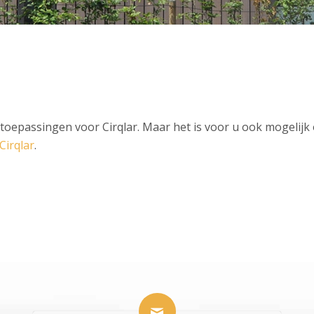
toepassingen voor Cirqlar. Maar het is voor u ook mogelijk
Cirqlar
.