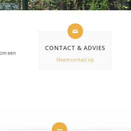
CONTACT & ADVIES
 om een
Neem contact op