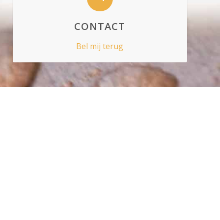
CONTACT
Bel mij terug