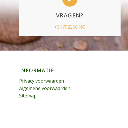
VRAGEN?
+31702250160
INFORMATIE
Privacy voorwaarden
Algemene voorwaarden
Sitemap