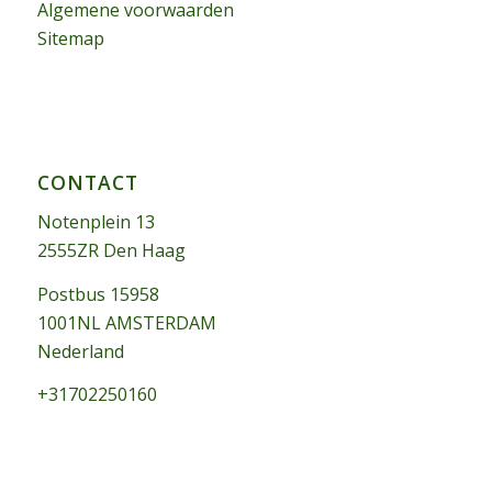
Algemene voorwaarden
Sitemap
CONTACT
Notenplein 13
2555ZR Den Haag
Postbus 15958
1001NL AMSTERDAM
Nederland
+31702250160