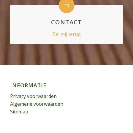
CONTACT
Bel mij terug
INFORMATIE
Privacy voorwaarden
Algemene voorwaarden
Sitemap