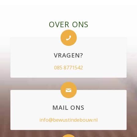
OVER ONS
VRAGEN?
085 8771542
MAIL ONS
info@bewustindebouw.nl