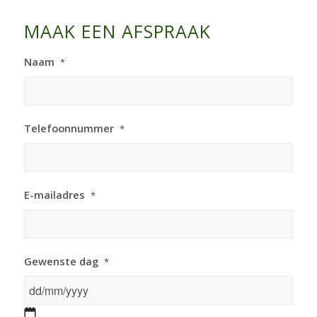
MAAK EEN AFSPRAAK
Naam
*
Telefoonnummer
*
E-mailadres
*
Gewenste dag
*